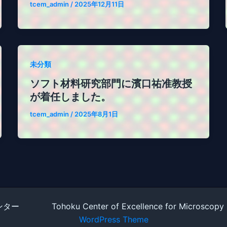
tcem_admin
/
2025年12月11日
未分類
ソフト材料研究部門に濱口祐准教授
が着任しました。
tcem_admin
/
2025年8月1日
hoku Center of Excellence for Microscopy (TCEM
WordPress Theme