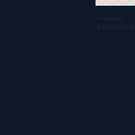
PREVIOUS